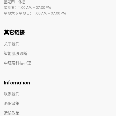
星期四：休息
星期五：11:00 AM – 07:00 PM
星期六 & 星期日：11:00 AM – 07:00 PM
其它链接
关于我们
智能肌肤诊断
中胚层科技护理
Infomation
联系我们
退货政策
运输政策