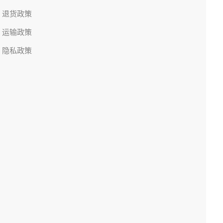
退货政策
运输政策
隐私政策