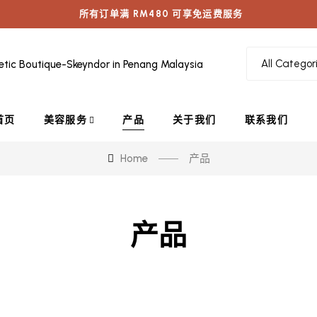
所有订单满 RM480 可享免运费服务
首页
美容服务
产品
关于我们
联系我们
Home
产品
产品