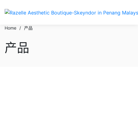
Home
/
产品
产品