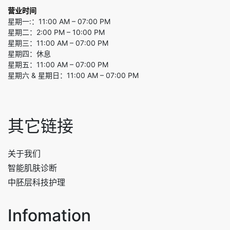
营业时间
星期一:：11:00 AM – 07:00 PM
星期二：2:00 PM – 10:00 PM
星期三：11:00 AM – 07:00 PM
星期四：休息
星期五：11:00 AM – 07:00 PM
星期六 & 星期日：11:00 AM – 07:00 PM
其它链接
关于我们
智能肌肤诊断
中胚层科技护理
Infomation