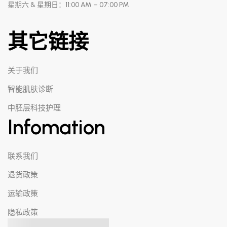
星期六 & 星期日：11:00 AM – 07:00 PM
其它链接
关于我们
智能肌肤诊断
中胚层科技护理
Infomation
联系我们
退货政策
运输政策
隐私政策