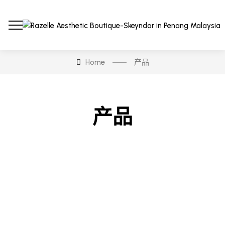
Home
产品
产品