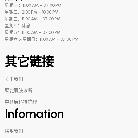
星期一:：11:00 AM – 07:00 PM
星期二：2:00 PM – 10:00 PM
星期三：11:00 AM – 07:00 PM
星期四：休息
星期五：11:00 AM – 07:00 PM
星期六 & 星期日：11:00 AM – 07:00 PM
其它链接
关于我们
智能肌肤诊断
中胚层科技护理
Infomation
联系我们